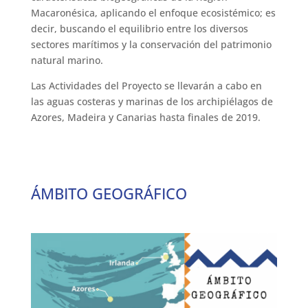
Macaronésica, aplicando el enfoque ecosistémico; es
decir, buscando el equilibrio entre los diversos
sectores marítimos y la conservación del patrimonio
natural marino.
Las Actividades del Proyecto se llevarán a cabo en
las aguas costeras y marinas de los archipiélagos de
Azores, Madeira y Canarias hasta finales de 2019.
ÁMBITO GEOGRÁFICO