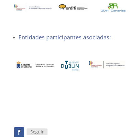
Entidades participantes asociadas:
Seguir