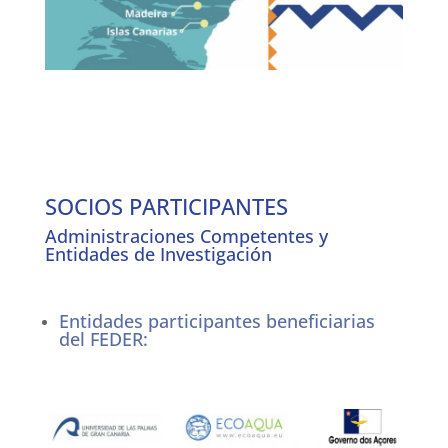
SOCIOS PARTICIPANTES
Administraciones Competentes y
Entidades de Investigación
Entidades participantes beneficiarias
del FEDER: