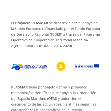
El
Proyecto PLASMAR
se desarrolla con el apoyo de
la Unión Europea, cofinanciado por el Fondo Europeo
de Desarrollo Regional (FEDER) a través del Programa
Operativo de Cooperación Territorial Madeira-
Açores-Canarias (POMAC 2014-2020).
PLASMAR
tiene por objeto definir y proponer
metodologías científicas que apoyen la Ordenación
del Espacio Marítimo (OEM) y potencien el
crecimiento de las actividades marítimas según las
características biogeográficas de la Región