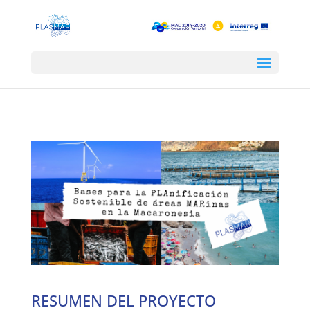
RESUMEN DEL PROYECTO