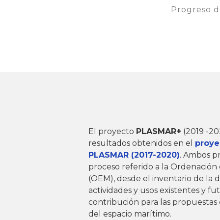
Progreso d
El proyecto
PLASMAR+
(2019 -20
resultados obtenidos en el
proye
PLASMAR (2017-2020)
. Ambos p
proceso referido a la Ordenación
(OEM), desde el inventario de la d
actividades y usos existentes y fut
contribución para las propuestas
del espacio marítimo.