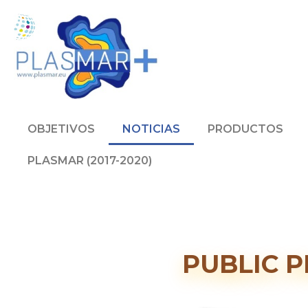
OBJETIVOS
NOTICIAS
PRODUCTOS
PLASMAR (2017-2020)
PUBLIC P