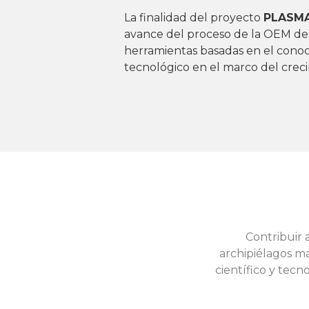
La finalidad del proyecto
PLASM
avance del proceso de la OEM de
herramientas basadas en el conoci
tecnológico en el marco del creci
Contribuir 
archipiélagos m
científico y tecn