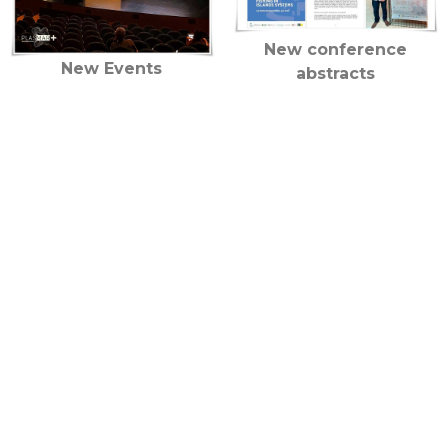
New conference
New Events
abstracts