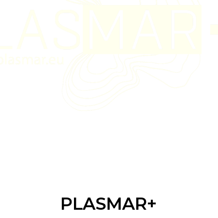
PLASMAR+