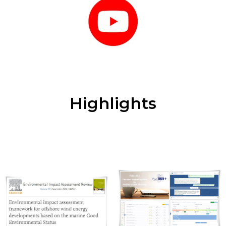
Highlights