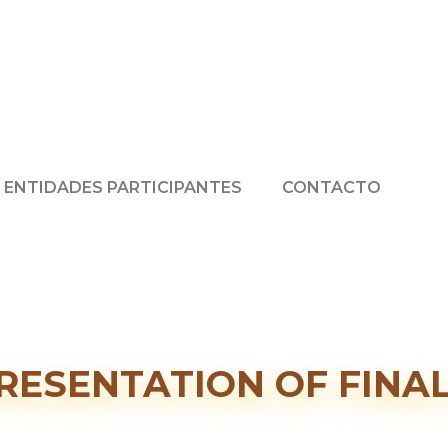
ENTIDADES PARTICIPANTES
CONTACTO
RESENTATION OF FINA