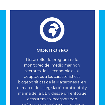
MONITOREO
Desarrollo de programas de
monitoreo del medio marino y
sectores de la economía azul
adaptados a las características
biogeográficas de la Macaronesia, en
el marco de la legislación ambiental y
marina de la UE y desde un enfoque
ecosistémico incorporando
parámetros económicos, sociales y