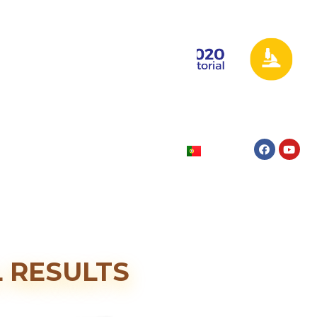
L RESULTS