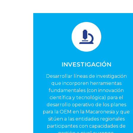
INVESTIGACIÓN
Desarrollar líneas de investigación
que incorporen herramientas
fundamentales (con innovación
científica y tecnológica) para el
desarrollo operativo de los planes
para la OEM en la Macaronesia y que
sitúen a las entidades regionales
participantes con capacidades de