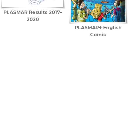
PLASMAR Results 2017-
2020
PLASMAR+ English
Comic